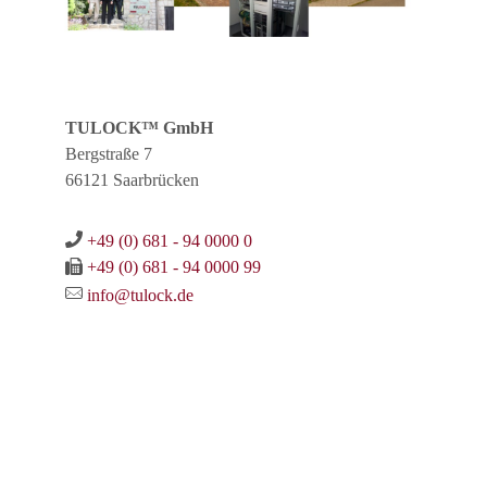
TULOCK™ GmbH
Bergstraße 7
66121 Saarbrücken
+49 (0) 681 - 94 0000 0
+49 (0) 681 - 94 0000 99
info@tulock.de