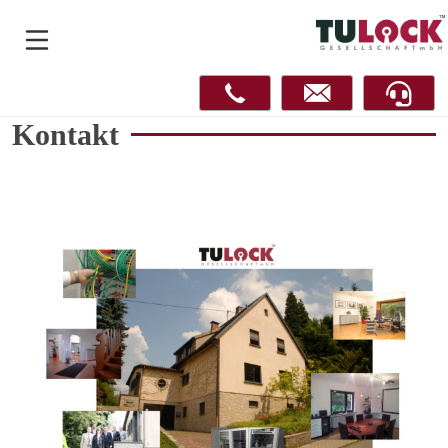
Kontakt