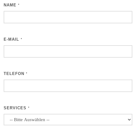
NAME
*
E-MAIL
*
TELEFON
*
SERVICES
*