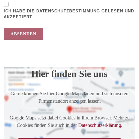
ICH HABE DIE DATENSCHUTZBESTIMMUNG GELESEN UND
AKZEPTIERT.
Hier finden Sie uns
Gerne können Sie hier Google Maps laden und sich unseren
Firmenstandort anzeigen lassen.
Google Maps setzt dabei Cookies in Ihrem Browser. Mehr zu
Cookies finden Sie auch in der
Datenschutzerklärung
.